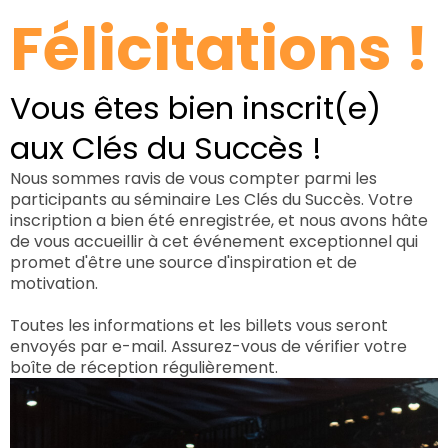
Félicitations !
Vous êtes bien inscrit(e)
aux Clés du Succès !
Nous sommes ravis de vous compter parmi les
participants au séminaire Les Clés du Succès. Votre
inscription a bien été enregistrée, et nous avons hâte
de vous accueillir à cet événement exceptionnel qui
promet d'être une source d'inspiration et de
motivation.
Toutes les informations et les billets vous seront
envoyés par e-mail. Assurez-vous de vérifier votre
boîte de réception régulièrement.