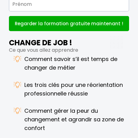
Regarder la formation gratuite maintenant !
CHANGE DE JOB !
Ce que vous allez apprendre
Comment savoir s’il est temps de
changer de métier
Les trois clés pour une réorientation
professionnelle réussie
Comment gérer la peur du
changement et agrandir sa zone de
confort