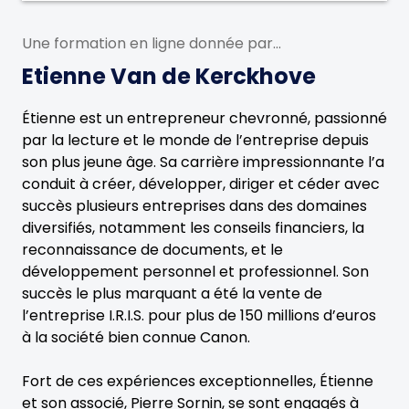
Une formation en ligne donnée par...
Etienne Van de Kerckhove
Étienne est un entrepreneur chevronné, passionné
par la lecture et le monde de l’entreprise depuis
son plus jeune âge. Sa carrière impressionnante l’a
conduit à créer, développer, diriger et céder avec
succès plusieurs entreprises dans des domaines
diversifiés, notamment les conseils financiers, la
reconnaissance de documents, et le
développement personnel et professionnel. Son
succès le plus marquant a été la vente de
l’entreprise I.R.I.S. pour plus de 150 millions d’euros
à la société bien connue Canon.
Fort de ces expériences exceptionnelles, Étienne
et son associé, Pierre Sornin, se sont engagés à