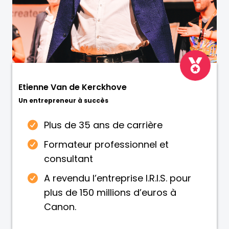
Etienne Van de Kerckhove
Un entrepreneur à succès
Plus de 35 ans de carrière
Formateur professionnel et
consultant
A revendu l’entreprise I.R.I.S. pour
plus de 150 millions d’euros à
Canon.