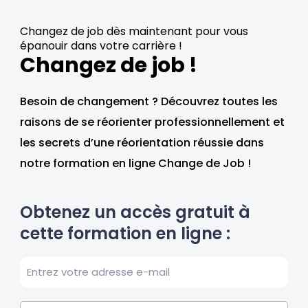
Changez de job dès maintenant pour vous
épanouir dans votre carrière !
Changez de job !
Besoin de changement ? Découvrez toutes les
raisons de se réorienter professionnellement et
les secrets d’une réorientation réussie dans
notre formation en ligne Change de Job !
Obtenez un accès gratuit à
cette formation en ligne :