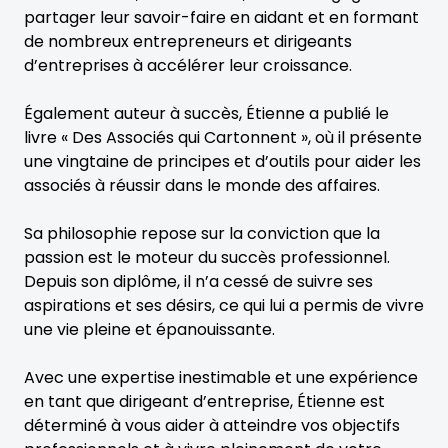
partager leur savoir-faire en aidant et en formant
de nombreux entrepreneurs et dirigeants
d’entreprises à accélérer leur croissance.
Également auteur à succès, Étienne a publié le
livre « Des Associés qui Cartonnent », où il présente
une vingtaine de principes et d’outils pour aider les
associés à réussir dans le monde des affaires.
Sa philosophie repose sur la conviction que la
passion est le moteur du succès professionnel.
Depuis son diplôme, il n’a cessé de suivre ses
aspirations et ses désirs, ce qui lui a permis de vivre
une vie pleine et épanouissante.
Avec une expertise inestimable et une expérience
en tant que dirigeant d’entreprise, Étienne est
déterminé à vous aider à atteindre vos objectifs