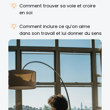
Comment trouver sa voie et croire
en soi
Comment inclure ce qu’on aime
dans son travail et lui donner du sens