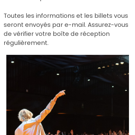
Toutes les informations et les billets vous
seront envoyés par e-mail. Assurez-vous
de vérifier votre boîte de réception
régulièrement.
nt.