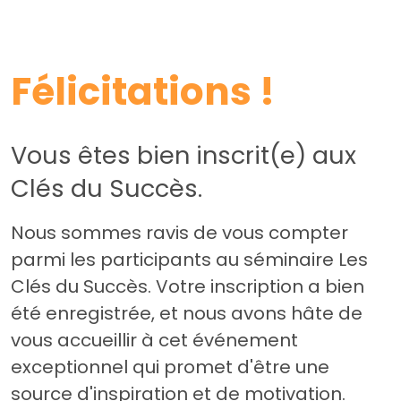
Félicitations !
Vous êtes bien inscrit(e) aux
Clés du Succès.
Nous sommes ravis de vous compter
parmi les participants au séminaire Les
Clés du Succès. Votre inscription a bien
été enregistrée, et nous avons hâte de
vous accueillir à cet événement
exceptionnel qui promet d'être une
source d'inspiration et de motivation.