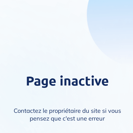
Page inactive
Contactez le propriétaire du site si vous
pensez que c'est une erreur