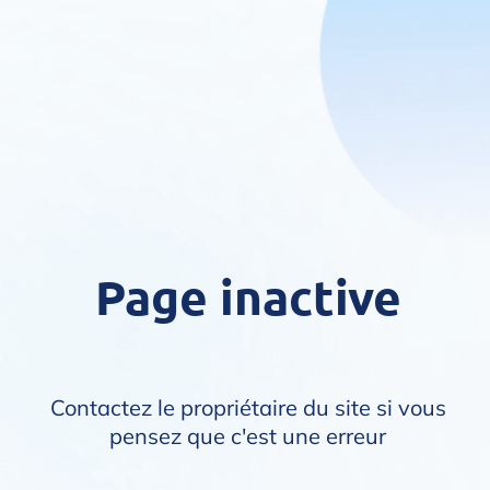
Page inactive
Contactez le propriétaire du site si vous
pensez que c'est une erreur