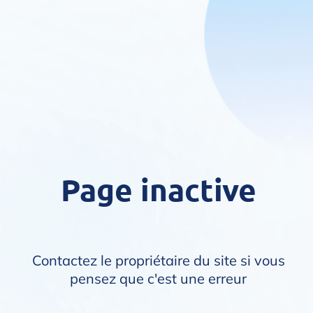
Page inactive
Contactez le propriétaire du site si vous
pensez que c'est une erreur