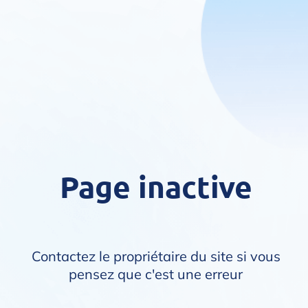
Page inactive
Contactez le propriétaire du site si vous
pensez que c'est une erreur