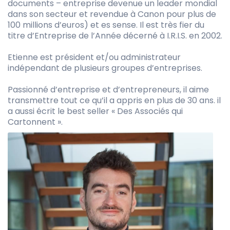
documents – entreprise devenue un leader mondial
dans son secteur et revendue à Canon pour plus de
100 millions d’euros) et es sense. Il est très fier du
titre d’Entreprise de l’Année décerné à I.R.I.S. en 2002.
Etienne est président et/ou administrateur
indépendant de plusieurs groupes d’entreprises.
Passionné d’entreprise et d’entrepreneurs, il aime
transmettre tout ce qu’il a appris en plus de 30 ans. il
a aussi écrit le best seller « Des Associés qui
Cartonnent ».