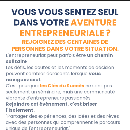
VOUS VOUS SENTEZ SEUL
DANS VOTRE
AVENTURE
ENTREPRENEURIALE ?
REJOIGNEZ DES CENTAINES DE
PERSONNES DANS VOTRE SITUATION.
L'entrepreneuriat peut parfois être
un chemin
solitaire
.
Les défis, les doutes et les moments de décision
peuvent sembler écrasants lorsque
vous
naviguez seul.
C'est pourquoi
les Clés du Succès
ne sont pas
seulement un séminaire, mais une communauté
vibrante d'entrepreneurs passionnés.
Rejoindre cet événement, c'est briser
l'isolement.
"Partager des expériences, des idées et des rêves
avec des personnes qui comprennent le parcours
unique de l'entrepreneuriat."