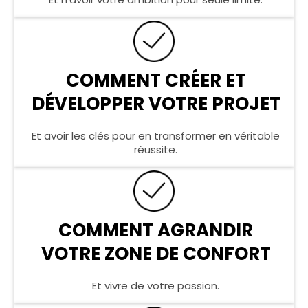
COMMENT CRÉER ET
DÉVELOPPER VOTRE PROJET
Et avoir les clés pour en transformer en véritable
réussite.
COMMENT AGRANDIR
VOTRE ZONE DE CONFORT
Et vivre de votre passion.