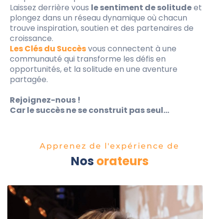
Laissez derrière vous
le sentiment de solitude
et
plongez dans un réseau dynamique où chacun
trouve inspiration, soutien et des partenaires de
croissance.
Les Clés du Succès
vous connectent à une
communauté qui transforme les défis en
opportunités, et la solitude en une aventure
partagée.
Rejoignez-nous !
Car le succès ne se construit pas seul...
Apprenez de l'expérience de
Nos
orateurs