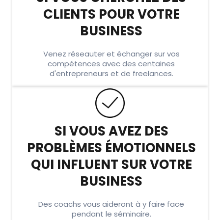
CLIENTS POUR VOTRE
BUSINESS
Venez réseauter et échanger sur vos
compétences avec des centaines
d'entrepreneurs et de freelances.
SI VOUS AVEZ DES
PROBLÈMES ÉMOTIONNELS
QUI INFLUENT SUR VOTRE
BUSINESS
Des coachs vous aideront à y faire face
pendant le séminaire.