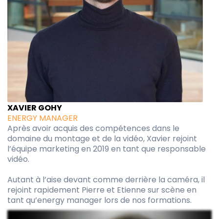
XAVIER GOHY
ENERGY MANAGER
Après avoir acquis des compétences dans le
domaine du montage et de la vidéo, Xavier rejoint
l’équipe marketing en 2019 en tant que responsable
vidéo.
Autant à l’aise devant comme derrière la caméra, il
rejoint rapidement Pierre et Etienne sur scène en
tant qu’energy manager lors de nos formations.