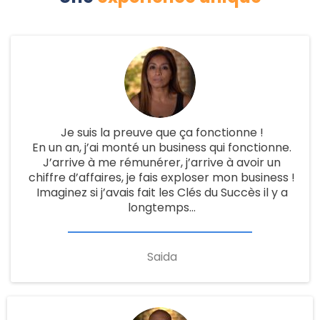
Je suis la preuve que ça fonctionne !
En un an, j’ai monté un business qui fonctionne.
J’arrive à me rémunérer, j’arrive à avoir un
chiffre d’affaires, je fais exploser mon business !
Imaginez si j’avais fait les Clés du Succès il y a
longtemps…
Saida