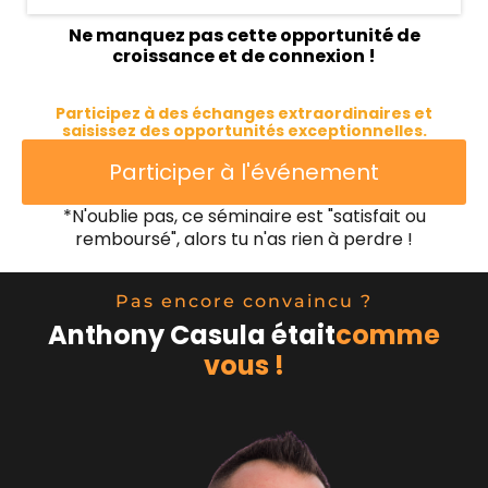
Ne manquez pas cette opportunité de
croissance et de connexion !
Participez à des échanges extraordinaires et
saisissez des opportunités exceptionnelles.
Participer à l'événement
*N'oublie pas, ce séminaire est "satisfait ou
remboursé", alors tu n'as rien à perdre !
Pas encore convaincu ?
Anthony Casula était
comme
vous !