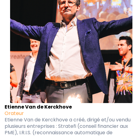
Etienne Van de Kerckhove
Orateur
Etienne Van de Kerckhove a créé, dirigé et/ou vendu
plusieurs entreprises : Stratefi (conseil financier aux
PME), I.R.I.S. (reconnaissance automatique de