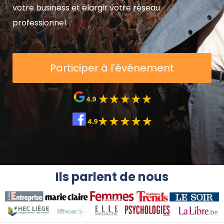
votre business et élargir votre réseau
professionnel.
Participer à l'événement
Ils parlent de nous