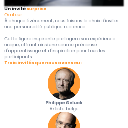
Un invité
surprise
Orateur
À chaque événement, nous faisons le choix d'inviter
une personnalité publique reconnue.
Cette figure inspirante partagera son expérience
unique, offrant ainsi une source précieuse
d'apprentissage et d'inspiration pour tous les
participants.
Trois invités que nous avons eu :
Philippe Geluck
Artiste belge