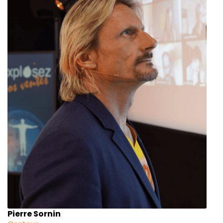
Pierre Sornin