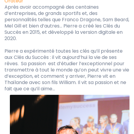
Orateur
Après avoir accompagné des centaines
d’entreprises, de grands sportifs et, des
personnalités telles que Franco Dragone, Sam Beard,
Mel Gill et bien d’autres… Pierre a créé les Clés du
Succès en 2015, et développé la version digitale en
2020.
Pierre a expérimenté toutes les clés qu’il présente
aux Clés du Succès : il vit aujourd’hui la vie de ses
rêves. Sa passion est d’étudier l’exceptionnel pour
transmettre à tout le monde qu’on peut vivre une vie
d’exception, et comment y arriver, Pierre vit en
Thaïlande avec son fils William. Il vit sa passion et ne
fait que ce qu’il aime…