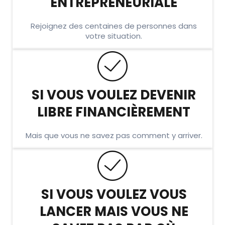
ENTREPRENEURIALE
Rejoignez des centaines de personnes dans
votre situation.
SI VOUS VOULEZ DEVENIR
LIBRE FINANCIÈREMENT
Mais que vous ne savez pas comment y arriver.
SI VOUS VOULEZ VOUS
LANCER MAIS VOUS NE