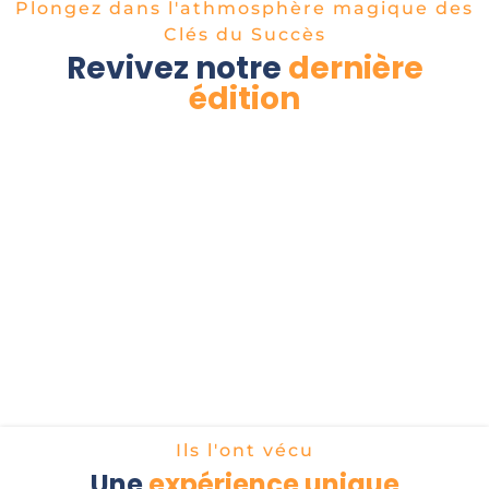
Plongez dans l'athmosphère magique des
Clés du Succès
Revivez notre
dernière
édition
Ils l'ont vécu
Une
expérience unique