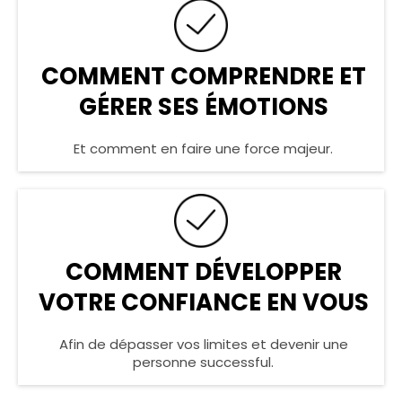
COMMENT COMPRENDRE ET
GÉRER SES ÉMOTIONS
Et comment en faire une force majeur.
COMMENT DÉVELOPPER
VOTRE CONFIANCE EN VOUS
Afin de dépasser vos limites et devenir une
personne successful.