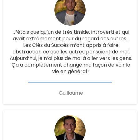
J’étais quelqu’un de très timide, introverti et qui
avait extrêmement peur du regard des autres…
Les Clés du Succès m’ont appris à faire
abstraction ce que les autres pensaient de moi.
Aujourd’hui, je n’ai plus de mal à aller vers les gens.
Ça a complètement changé ma façon de voir la
vie en général !
Guillaume