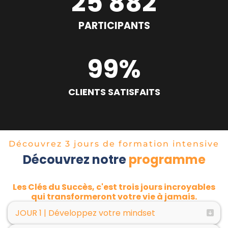
25 882
PARTICIPANTS
99%
CLIENTS SATISFAITS
Découvrez 3 jours de formation intensive
Découvrez notre
programme
Les Clés du Succès, c'est trois jours incroyables
qui transformeront votre vie à jamais.
JOUR 1 | Développez votre mindset