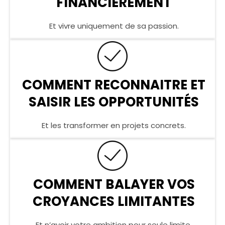
FINANCIÈREMENT
Et vivre uniquement de sa passion.
COMMENT RECONNAITRE ET
SAISIR LES OPPORTUNITÉS
Et les transformer en projets concrets.
COMMENT BALAYER VOS
CROYANCES LIMITANTES
Et n’avoir votre ambition pour seule limite.