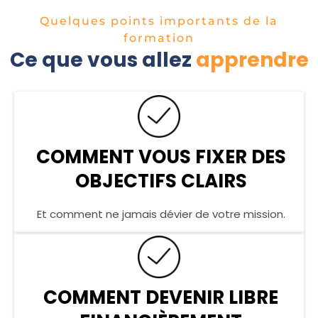
Quelques points importants de la
formation
Ce que vous allez
apprendre
COMMENT VOUS FIXER DES
OBJECTIFS CLAIRS
Et comment ne jamais dévier de votre mission.
COMMENT DEVENIR LIBRE