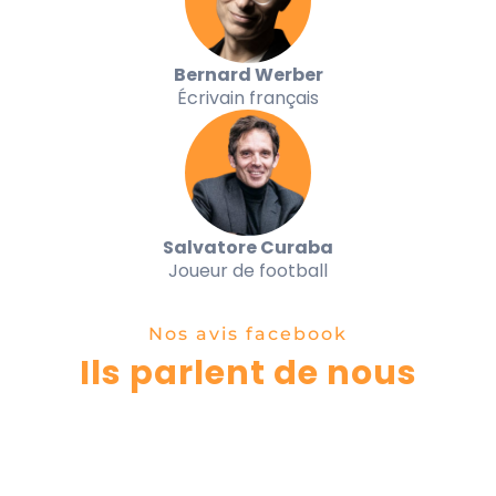
Bernard Werber
Écrivain français
Salvatore Curaba
Joueur de football
Nos avis facebook
Ils parlent de nous