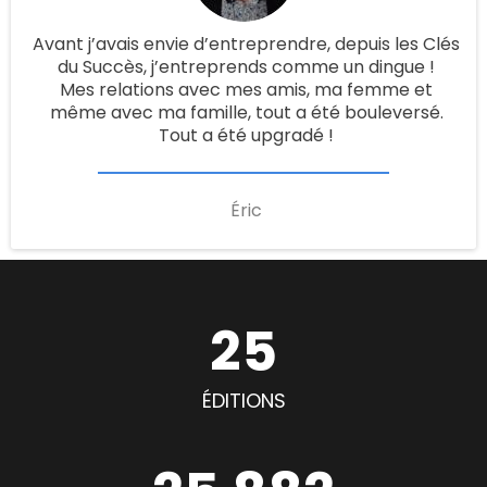
Avant j’avais envie d’entreprendre, depuis les Clés
du Succès, j’entreprends comme un dingue !
Mes relations avec mes amis, ma femme et
même avec ma famille, tout a été bouleversé.
Tout a été upgradé !
Éric
25
ÉDITIONS