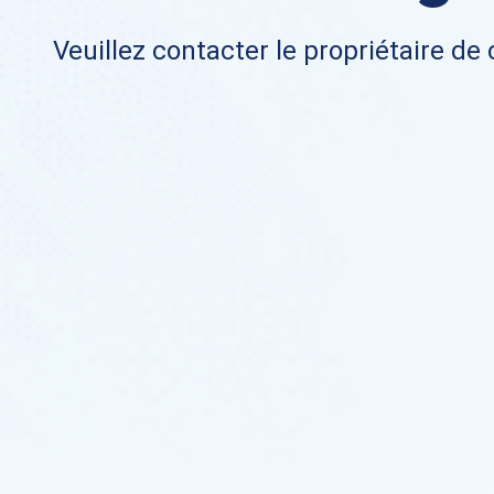
Veuillez contacter le propriétaire de 