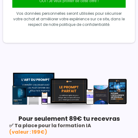
OUI ! Je veux profiter de cette offre !
Vos données personnelles seront utilisées pour sécuriser
votre achat et améliorer votre expérience sur ce site, dans le
respect de notre politique de confidentialité.
Pour seulement 89€ tu recevras
✅ Ta place pour la formation IA
(valeur : 199€)