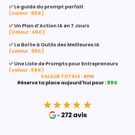
✅ Le guide du prompt parfait
(valeur : 65€)
✅ Un Plan d’Action IA en 7 Jours
(Valeur : 49€)
✅ La Boîte à Outils des Meilleures IA
(valeur : 39€)
✅ Une Liste de Prompts pour Entrepreneurs
(valeur : 59€)
VALEUR TOTALE :
411€
Réserve ta place aujourd'hui pour :
89€